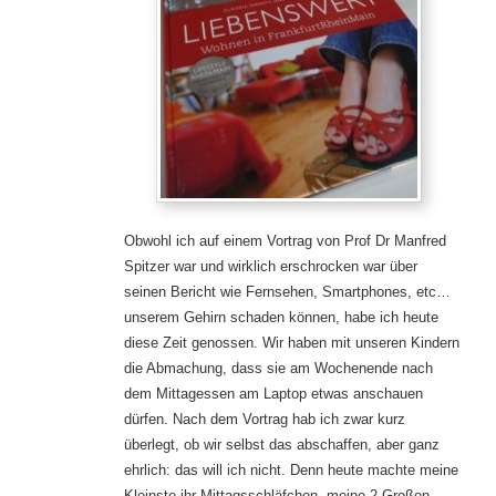
Obwohl ich auf einem Vortrag von Prof Dr Manfred
Spitzer war und wirklich erschrocken war über
seinen Bericht wie Fernsehen, Smartphones, etc…
unserem Gehirn schaden können, habe ich heute
diese Zeit genossen. Wir haben mit unseren Kindern
die Abmachung, dass sie am Wochenende nach
dem Mittagessen am Laptop etwas anschauen
dürfen. Nach dem Vortrag hab ich zwar kurz
überlegt, ob wir selbst das abschaffen, aber ganz
ehrlich: das will ich nicht. Denn heute machte meine
Kleinste ihr Mittagsschläfchen, meine 2 Großen