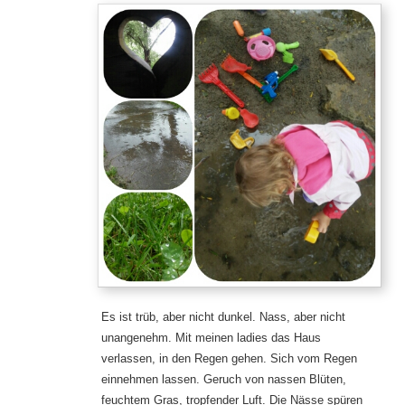
Es ist trüb, aber nicht dunkel. Nass, aber nicht
unangenehm. Mit meinen ladies das Haus
verlassen, in den Regen gehen. Sich vom Regen
einnehmen lassen. Geruch von nassen Blüten,
feuchtem Gras, tropfender Luft. Die Nässe spüren