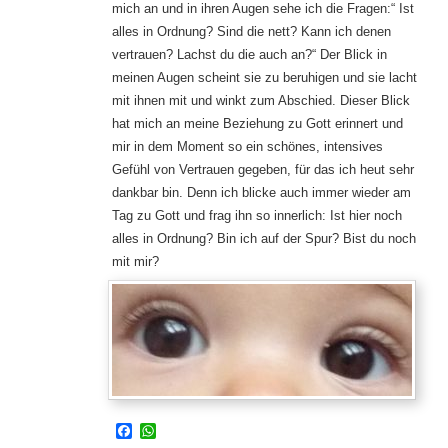
mich an und in ihren Augen sehe ich die Fragen:“ Ist
alles in Ordnung? Sind die nett? Kann ich denen
vertrauen? Lachst du die auch an?“ Der Blick in
meinen Augen scheint sie zu beruhigen und sie lacht
mit ihnen mit und winkt zum Abschied. Dieser Blick
hat mich an meine Beziehung zu Gott erinnert und
mir in dem Moment so ein schönes, intensives
Gefühl von Vertrauen gegeben, für das ich heut sehr
dankbar bin. Denn ich blicke auch immer wieder am
Tag zu Gott und frag ihn so innerlich: Ist hier noch
alles in Ordnung? Bin ich auf der Spur? Bist du noch
mit mir?
Facebook
WhatsApp