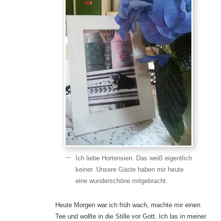
Ich liebe Hortensien. Das weiß eigentlich
keiner. Unsere Gäste haben mir heute
eine wunderschöne mitgebracht.
Heute Morgen war ich früh wach, machte mir einen
Tee und wollte in die Stille vor Gott. Ich las in meiner