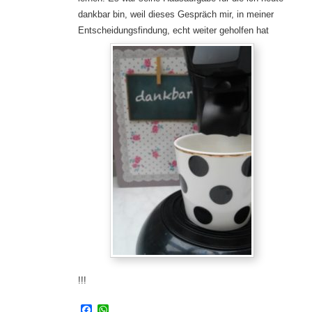
dankbar bin, weil dieses Gespräch mir, in meiner
Entscheidungsfindung, echt weiter geholfen hat
!!!
Facebook
WhatsApp