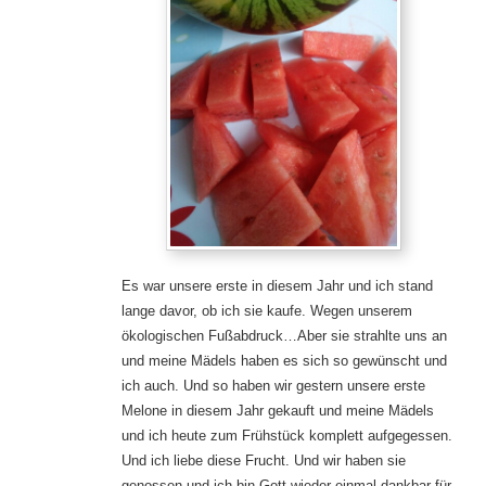
Es war unsere erste in diesem Jahr und ich stand
lange davor, ob ich sie kaufe. Wegen unserem
ökologischen Fußabdruck…Aber sie strahlte uns an
und meine Mädels haben es sich so gewünscht und
ich auch. Und so haben wir gestern unsere erste
Melone in diesem Jahr gekauft und meine Mädels
und ich heute zum Frühstück komplett aufgegessen.
Und ich liebe diese Frucht. Und wir haben sie
genossen und ich bin Gott wieder einmal dankbar für