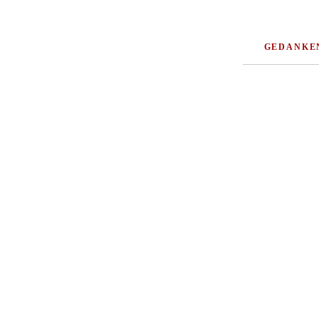
GEDANKE