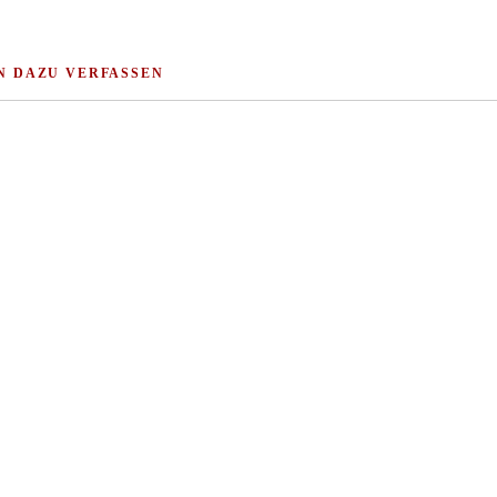
N DAZU VERFASSEN