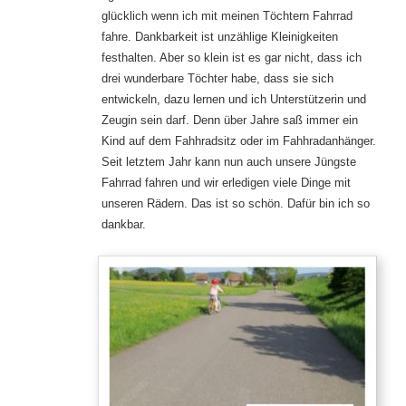
glücklich wenn ich mit meinen Töchtern Fahrrad
fahre. Dankbarkeit ist unzählige Kleinigkeiten
festhalten. Aber so klein ist es gar nicht, dass ich
drei wunderbare Töchter habe, dass sie sich
entwickeln, dazu lernen und ich Unterstützerin und
Zeugin sein darf. Denn über Jahre saß immer ein
Kind auf dem Fahhradsitz oder im Fahhradanhänger.
Seit letztem Jahr kann nun auch unsere Jüngste
Fahrrad fahren und wir erledigen viele Dinge mit
unseren Rädern. Das ist so schön. Dafür bin ich so
dankbar.