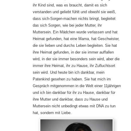
ihr Kind sind, was es braucht, damit es sich
verstanden und geliebt fühlt und obwohl sie weiß,
dass sich-Sorgen-machen nichts bringt, begleitet
das sich Sorgen, wie bei jeder Mutter, ihr
Muttersein. Ein Mädchen wurde verlassen und hat
Heimat gefunden, hat eine Mama, hat Geschwister,
die sie lieben und durchs Leben begleiten. Sie hat
ihre Heimat gefunden, in der sie immer auffallen
wird, in der sie immer besonders sein wird, aber die
immer ihre Heimat, ihr zu Hause, ihr Zufluchtsort
sein wird. Und heute bin ich dankbar, mein
Patenkind gesehen zu haben. Sie hat mich im
Gespräch mitgenommen in die Welt einer 11jährigen
und ich bin dankbar für ihr zu Hause, dankbar für
ihre Mutter und dankbar, dass zu Hause und
Muttersein nicht unbedingt etwas mit DNA zu tun
hat, sondern mit Liebe.