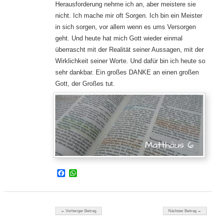
Herausforderung nehme ich an, aber meistere sie
nicht. Ich mache mir oft Sorgen. Ich bin ein Meister
in sich sorgen, vor allem wenn es ums Versorgen
geht. Und heute hat mich Gott wieder einmal
überrascht mit der Realität seiner Aussagen, mit der
Wirklichkeit seiner Worte. Und dafür bin ich heute so
sehr dankbar. Ein großes DANKE an einen großen
Gott, der Großes tut.
Facebook
WhatsApp
Beitragsnavigation
← Vorheriger Beitrag
Nächster Beitrag →