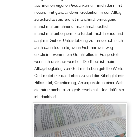
aus meinen eigenen Gedanken um mich dann mit
neuen, mit ganz anderen Gedanken in den Alltag
zurückzulassen. Sie ist manchmal ermutigend,
manchmal ermahnend, manchmal tröstlich,
manchmal unbequem, sie fordert mich heraus und
sagt mir Gottes Unterstützung zu, an der ich mich
auch dann festhalte, wenn Gott mir weit weg
erscheint, wenn mein Gefühl alles in Frage stellt,
wenn ich unsicher werde… Die Bibel ist mein
Alltagsbegleiter, von Gott mit Leben gefüllte Worte.
Gott mutet mir das Leben zu und die Bibel gibt mir
Hilfsmittel, Orientierung, Ankerpunkte in einer Welt,
die mir manchmal zu groß erscheint. Und dafür bin
ich dankbar!