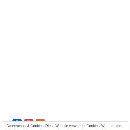
Facebook
Instagram
Feed
Datenschutz & Cookies: Diese Website verwendet Cookies. Wenn du die