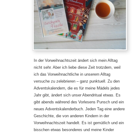
In der Vorweihnachtszeit ändert sich mein Alltag
nicht sehr. Aber ich liebe diese Zeit trotzdem, weil
ich das Vorweihnachtliche in unserem Alltag
versuche zu zelebrieren – ganz punktuell. Zu den
Adventskalendern, die es für meine Mädels jedes
Jahr gibt, ändert sich unser Abendritual etwas. Es
gibt abends während des Vorlesens Punsch und ein
neues Adventskalenderbuch. Jeden Tag eine andere
Geschichte, die von anderen Kindern in der
Vorweihnachtszeit handelt. Es ist gemütlich und ein
bisschen etwas besonderes und meine Kinder