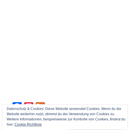
Facebook
Instagram
Feed
Datenschutz & Cookies: Diese Website verwendet Cookies. Wenn du die
Website weiterhin nutzt, stimmst du der Verwendung von Cookies zu.
Weitere Informationen, beispielsweise zur Kontrolle von Cookies, findest du
hier:
Cookie-Richtlinie