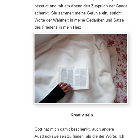
bezeugt und mir am Abend den Zuspruch der Gnade
schenkt. Sie sammelt meine Gefühle ein, spricht
Worte der Wahrheit in meine Gedanken und Sätze
des Friedens in mein Herz.
Kreativ sein
Gott hat mich damit beschenkt, auch andere
Ausdrucksweisen zu finden, als die der Worte. Ich