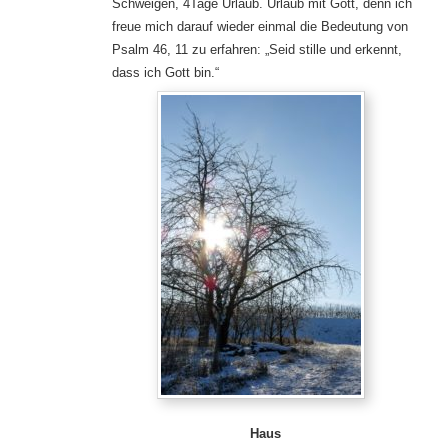
Schweigen, 4Tage Urlaub. Urlaub mit Gott, denn ich
freue mich darauf wieder einmal die Bedeutung von
Psalm 46, 11 zu erfahren: „Seid stille und erkennt,
dass ich Gott bin.“
Haus