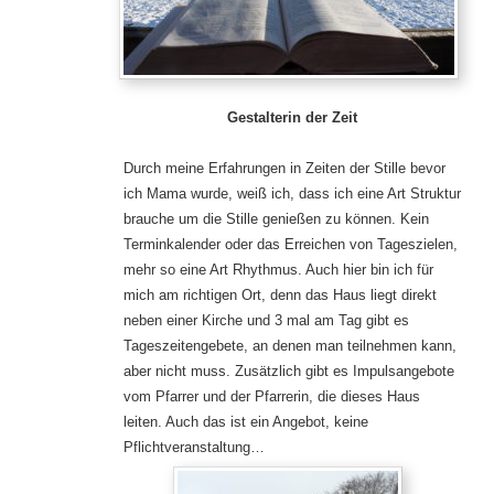
Gestalterin der Zeit
Durch meine Erfahrungen in Zeiten der Stille bevor
ich Mama wurde, weiß ich, dass ich eine Art Struktur
brauche um die Stille genießen zu können. Kein
Terminkalender oder das Erreichen von Tageszielen,
mehr so eine Art Rhythmus. Auch hier bin ich für
mich am richtigen Ort, denn das Haus liegt direkt
neben einer Kirche und 3 mal am Tag gibt es
Tageszeitengebete, an denen man teilnehmen kann,
aber nicht muss. Zusätzlich gibt es Impulsangebote
vom Pfarrer und der Pfarrerin, die dieses Haus
leiten. Auch das ist ein Angebot, keine
Pflichtveranstaltung…