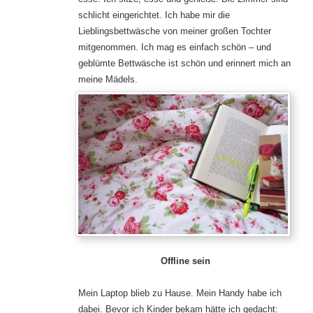
schlicht eingerichtet. Ich habe mir die
Lieblingsbettwäsche von meiner großen Tochter
mitgenommen. Ich mag es einfach schön – und
geblümte Bettwäsche ist schön und erinnert mich an
meine Mädels.
Offline sein
Mein Laptop blieb zu Hause. Mein Handy habe ich
dabei. Bevor ich Kinder bekam hätte ich gedacht: