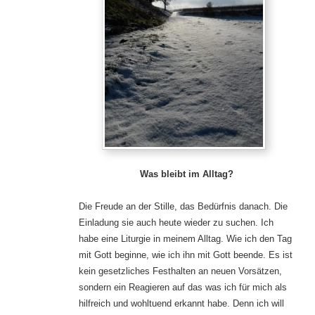
Was bleibt im Alltag?
Die Freude an der Stille, das Bedürfnis danach. Die
Einladung sie auch heute wieder zu suchen. Ich
habe eine Liturgie in meinem Alltag. Wie ich den Tag
mit Gott beginne, wie ich ihn mit Gott beende. Es ist
kein gesetzliches Festhalten an neuen Vorsätzen,
sondern ein Reagieren auf das was ich für mich als
hilfreich und wohltuend erkannt habe. Denn ich will