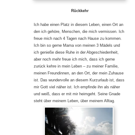
Rückkehr
Ich habe einen Platz in diesem Leben, einen Ort an
den ich gehöre, Menschen, die mich vermissen. Ich
freue mich nach 4 Tagen nach Hause zu kommen.
Ich bin so gerne Mama von meinen 3 Mädels und
ich genieße diese Ruhe in der Abgeschiedenheit,
aber noch mehr freue ich mich, dass ich gerne
zurück kehre in mein Leben – zu meiner Familie,
meinen Freundinnen, an den Ort, der mein Zuhause
ist. Das wundervolle an diesem Kurzurlaub ist, dass
mir Gott viel näher ist. Ich empfinde ihn als näher
und weiß, dass er mit mir heimgeht. Seine Gnade
steht über meinem Leben, über meinem Alltag.