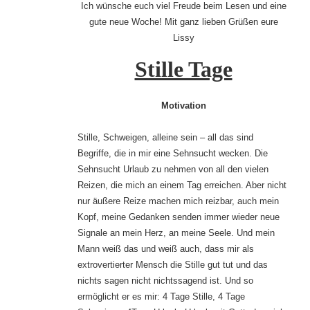
Ich wünsche euch viel Freude beim Lesen und eine
gute neue Woche! Mit ganz lieben Grüßen eure
Lissy
Stille Tage
Motivation
Stille, Schweigen, alleine sein – all das sind
Begriffe, die in mir eine Sehnsucht wecken. Die
Sehnsucht Urlaub zu nehmen von all den vielen
Reizen, die mich an einem Tag erreichen. Aber nicht
nur äußere Reize machen mich reizbar, auch mein
Kopf, meine Gedanken senden immer wieder neue
Signale an mein Herz, an meine Seele. Und mein
Mann weiß das und weiß auch, dass mir als
extrovertierter Mensch die Stille gut tut und das
nichts sagen nicht nichtssagend ist. Und so
ermöglicht er es mir: 4 Tage Stille, 4 Tage