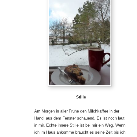
Stille
Am Morgen in aller Frühe den Milchkaffee in der
Hand, aus dem Fenster schauend. Es ist noch laut
in mir. Echte innere Stille ist bei mir ein Weg. Wenn
ich im Haus ankomme braucht es seine Zeit bis ich