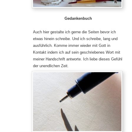
Gedankenbuch
Auch hier gestalte ich gerne die Seiten bevor ich
etwas hinein schreibe. Und ich schreibe, lang und
ausführlich. Komme immer wieder mit Gott in
Kontakt indem ich auf sein geschriebenes Wort mit
meiner Handschrift antworte. Ich liebe dieses Gefühl
der unendlichen Zeit.