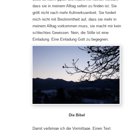
dass sie in meinem Alltag selten zu finden ist. Sie
grölt nicht nach mehr Aufmerksamkeit. Sie fordert
mich nicht mit Bestimmtheit auf, dass sie mehr in
meinem Alltag vorkommen muss, sie macht mir kein
schlechtes Gewissen. Nein, die Stille ist eine
Einladung. Eine Einladung Gott zu begegnen.
Die Bibel
Damit verbringe ich die Vormittage. Einen Text