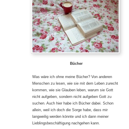
Bücher
Was wäre ich ohne meine Bücher? Von anderen
Menschen zu lesen, wie sie mit dem Leben zurecht
kommen, wie sie Glauben leben, warum sie Gott
nicht aufgeben, sondern nicht aufgeben Gott zu
suchen. Auch hier habe ich Bücher dabei. Schon
allein, weil ich doch die Sorge habe, dass mir
langweilig werden könnte und ich dann meiner
Lieblingsbeschäftigung nachgehen kann.