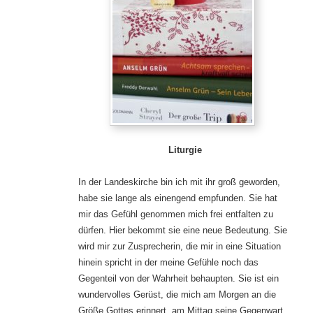
Liturgie
In der Landeskirche bin ich mit ihr groß geworden,
habe sie lange als einengend empfunden. Sie hat
mir das Gefühl genommen mich frei entfalten zu
dürfen. Hier bekommt sie eine neue Bedeutung. Sie
wird mir zur Zusprecherin, die mir in eine Situation
hinein spricht in der meine Gefühle noch das
Gegenteil von der Wahrheit behaupten. Sie ist ein
wundervolles Gerüst, die mich am Morgen an die
Größe Gottes erinnert, am Mittag seine Gegenwart