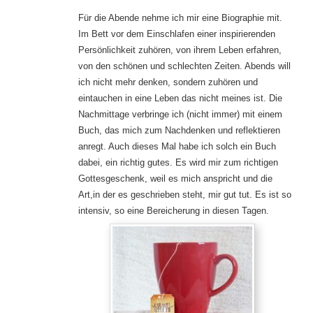
Für die Abende nehme ich mir eine Biographie mit.
Im Bett vor dem Einschlafen einer inspirierenden
Persönlichkeit zuhören, von ihrem Leben erfahren,
von den schönen und schlechten Zeiten. Abends will
ich nicht mehr denken, sondern zuhören und
eintauchen in eine Leben das nicht meines ist. Die
Nachmittage verbringe ich (nicht immer) mit einem
Buch, das mich zum Nachdenken und reflektieren
anregt. Auch dieses Mal habe ich solch ein Buch
dabei, ein richtig gutes. Es wird mir zum richtigen
Gottesgeschenk, weil es mich anspricht und die
Art,in der es geschrieben steht, mir gut tut. Es ist so
intensiv, so eine Bereicherung in diesen Tagen.