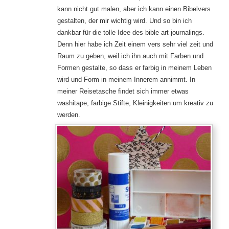
kann nicht gut malen, aber ich kann einen Bibelvers
gestalten, der mir wichtig wird. Und so bin ich
dankbar für die tolle Idee des bible art journalings.
Denn hier habe ich Zeit einem vers sehr viel zeit und
Raum zu geben, weil ich ihn auch mit Farben und
Formen gestalte, so dass er farbig in meinem Leben
wird und Form in meinem Innerem annimmt. In
meiner Reisetasche findet sich immer etwas
washitape, farbige Stifte, Kleinigkeiten um kreativ zu
werden.