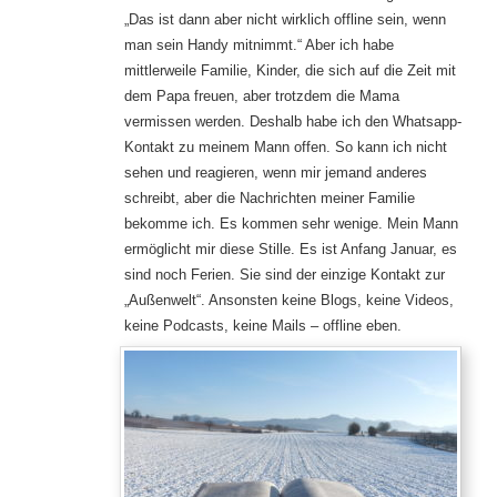
„Das ist dann aber nicht wirklich offline sein, wenn
man sein Handy mitnimmt.“ Aber ich habe
mittlerweile Familie, Kinder, die sich auf die Zeit mit
dem Papa freuen, aber trotzdem die Mama
vermissen werden. Deshalb habe ich den Whatsapp-
Kontakt zu meinem Mann offen. So kann ich nicht
sehen und reagieren, wenn mir jemand anderes
schreibt, aber die Nachrichten meiner Familie
bekomme ich. Es kommen sehr wenige. Mein Mann
ermöglicht mir diese Stille. Es ist Anfang Januar, es
sind noch Ferien. Sie sind der einzige Kontakt zur
„Außenwelt“. Ansonsten keine Blogs, keine Videos,
keine Podcasts, keine Mails – offline eben.