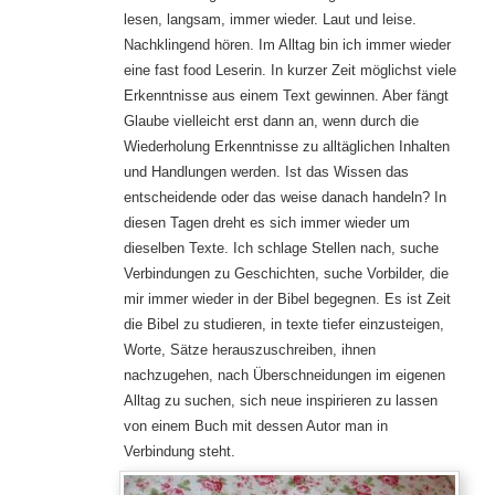
lesen, langsam, immer wieder. Laut und leise.
Nachklingend hören. Im Alltag bin ich immer wieder
eine fast food Leserin. In kurzer Zeit möglichst viele
Erkenntnisse aus einem Text gewinnen. Aber fängt
Glaube vielleicht erst dann an, wenn durch die
Wiederholung Erkenntnisse zu alltäglichen Inhalten
und Handlungen werden. Ist das Wissen das
entscheidende oder das weise danach handeln? In
diesen Tagen dreht es sich immer wieder um
dieselben Texte. Ich schlage Stellen nach, suche
Verbindungen zu Geschichten, suche Vorbilder, die
mir immer wieder in der Bibel begegnen. Es ist Zeit
die Bibel zu studieren, in texte tiefer einzusteigen,
Worte, Sätze herauszuschreiben, ihnen
nachzugehen, nach Überschneidungen im eigenen
Alltag zu suchen, sich neue inspirieren zu lassen
von einem Buch mit dessen Autor man in
Verbindung steht.